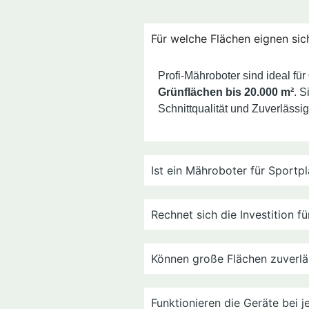
Für welche Flächen eignen sic
Profi-Mähroboter sind ideal für
Grünflächen bis 20.000 m²
. 
Schnittqualität und Zuverlässig
Ist ein Mähroboter für Sportpl
Rechnet sich die Investition 
Können große Flächen zuverlä
Funktionieren die Geräte bei 