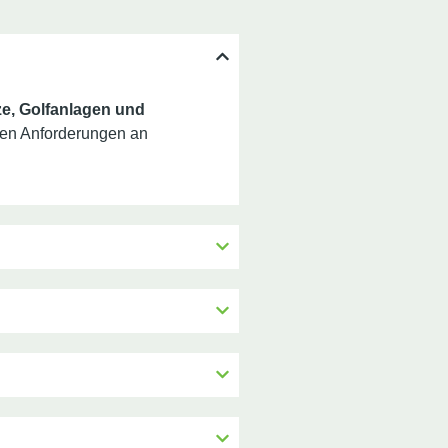
e, Golfanlagen und
hen Anforderungen an