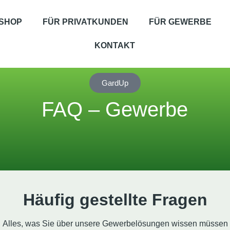
SHOP
FÜR PRIVATKUNDEN
FÜR GEWERBE
KONTAKT
GardUp
FAQ – Gewerbe
Häufig gestellte Fragen
Alles, was Sie über unsere Gewerbelösungen wissen müssen